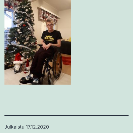
Julkaistu
17.12.2020