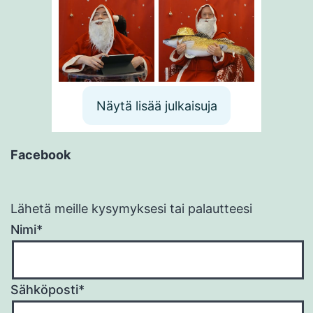
Näytä lisää julkaisuja
Facebook
Lähetä meille kysymyksesi tai palautteesi
Nimi*
Sähköposti*