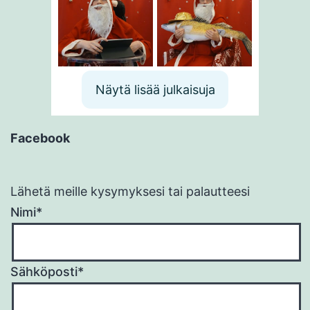
Näytä lisää julkaisuja
Facebook
Lähetä meille kysymyksesi tai palautteesi
Nimi*
Sähköposti*