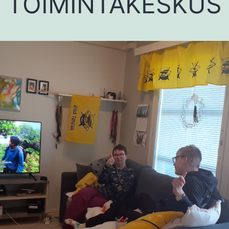
TOIMINTAKESKUS