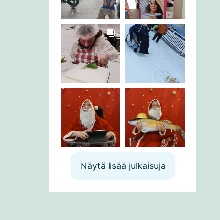
Näytä lisää julkaisuja