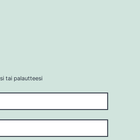
i tai palautteesi