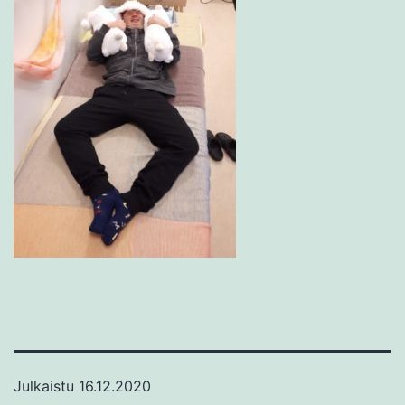
Julkaistu
16.12.2020