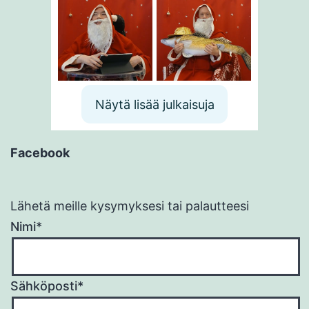
Näytä lisää julkaisuja
Facebook
Lähetä meille kysymyksesi tai palautteesi
Nimi*
Sähköposti*