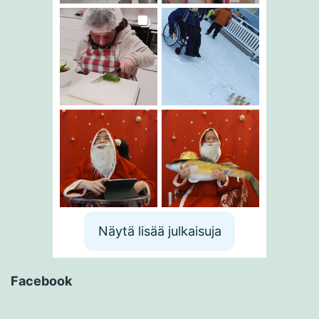
Näytä lisää julkaisuja
Facebook