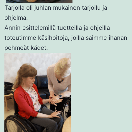
Tarjolla oli juhlan mukainen tarjoilu ja
ohjelma.
Annin esittelemillä tuotteilla ja ohjeilla
toteutimme käsihoitoja, joilla saimme ihanan
pehmeät kädet.