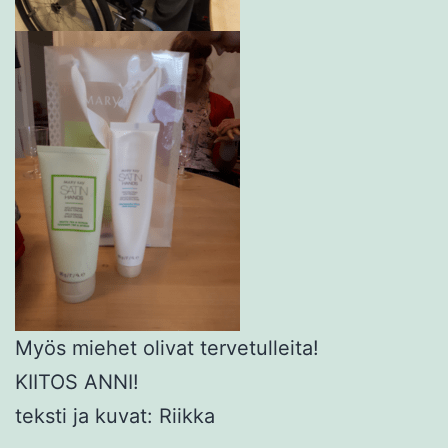
Myös miehet olivat tervetulleita!
KIITOS ANNI!
teksti ja kuvat: Riikka