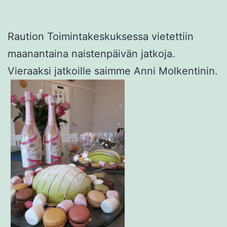
Raution Toimintakeskuksessa vietettiin
maanantaina naistenpäivän jatkoja.
Vieraaksi jatkoille saimme Anni Molkentinin.