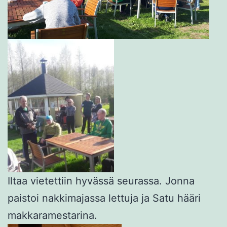
Iltaa vietettiin hyvässä seurassa. Jonna
paistoi nakkimajassa lettuja ja Satu hääri
makkaramestarina.