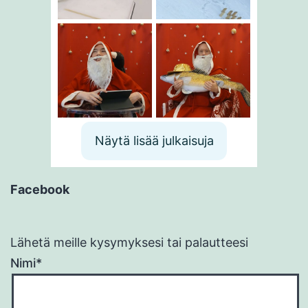
Näytä lisää julkaisuja
Facebook
Lähetä meille kysymyksesi tai palautteesi
Nimi*