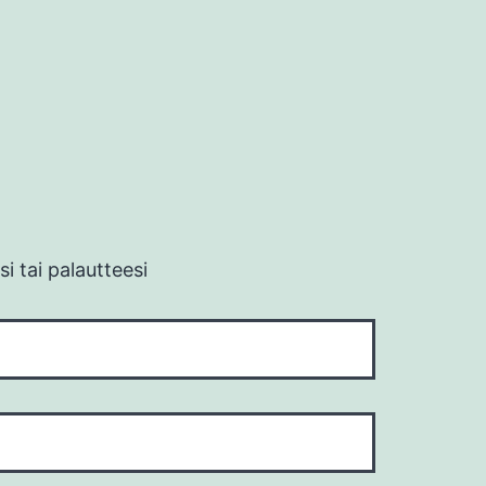
i tai palautteesi