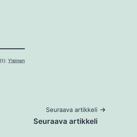
(t):
Yleinen
Seuraava artikkeli
Seuraava artikkeli