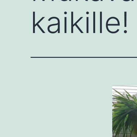
kaikille!