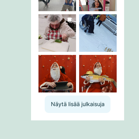
Näytä lisää julkaisuja