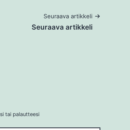
Seuraava artikkeli
Seuraava artikkeli
i tai palautteesi