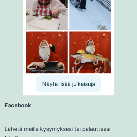
Näytä lisää julkaisuja
Facebook
Lähetä meille kysymyksesi tai palautteesi