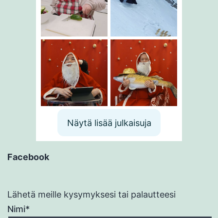
Näytä lisää julkaisuja
Facebook
Lähetä meille kysymyksesi tai palautteesi
Nimi*