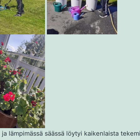
ja lämpimässä säässä löytyi kaikenlaista tekem