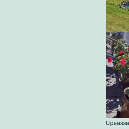
Upeassa 