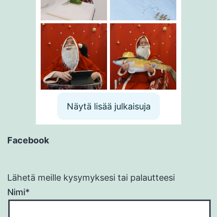
Näytä lisää julkaisuja
Facebook
Lähetä meille kysymyksesi tai palautteesi
Nimi*