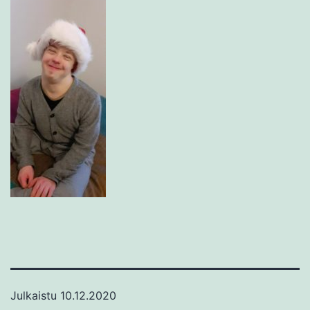
Julkaistu
10.12.2020