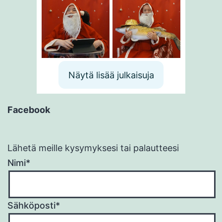
Näytä lisää julkaisuja
Facebook
Lähetä meille kysymyksesi tai palautteesi
Nimi*
Sähköposti*