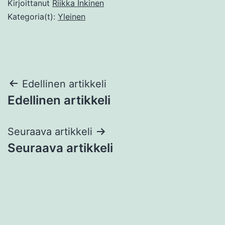
Kirjoittanut
Riikka Inkinen
Kategoria(t):
Yleinen
Artikkelien
Edellinen artikkeli
Edellinen artikkeli
selaus
Seuraava artikkeli
Seuraava artikkeli