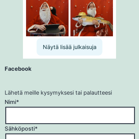
Näytä lisää julkaisuja
Facebook
Lähetä meille kysymyksesi tai palautteesi
Nimi*
Sähköposti*