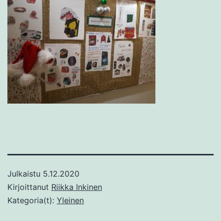
Julkaistu
5.12.2020
Kirjoittanut
Riikka Inkinen
Kategoria(t):
Yleinen