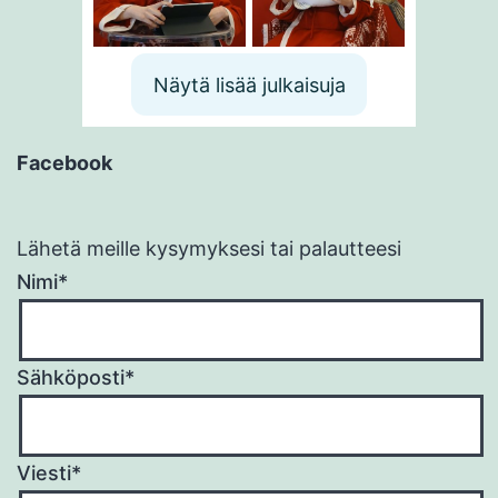
Näytä lisää julkaisuja
Facebook
Lähetä meille kysymyksesi tai palautteesi
Nimi*
Sähköposti*
Viesti*