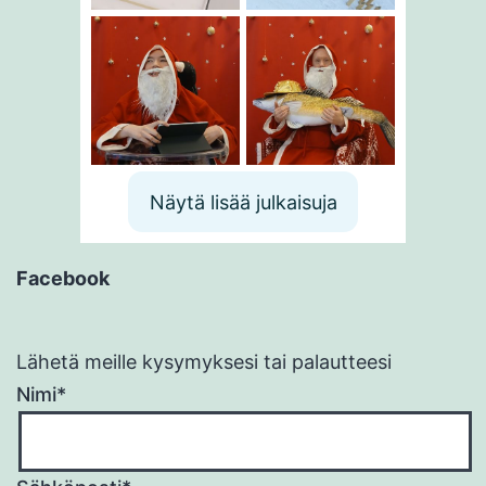
Näytä lisää julkaisuja
Facebook
Lähetä meille kysymyksesi tai palautteesi
Nimi*