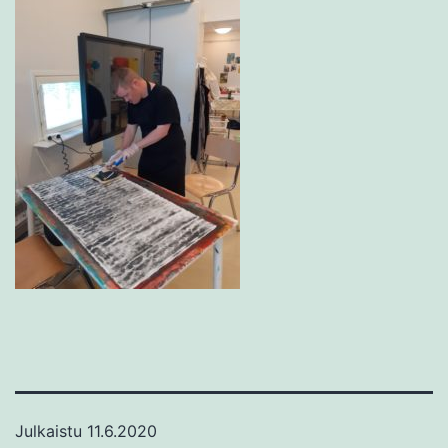
Julkaistu
11.6.2020