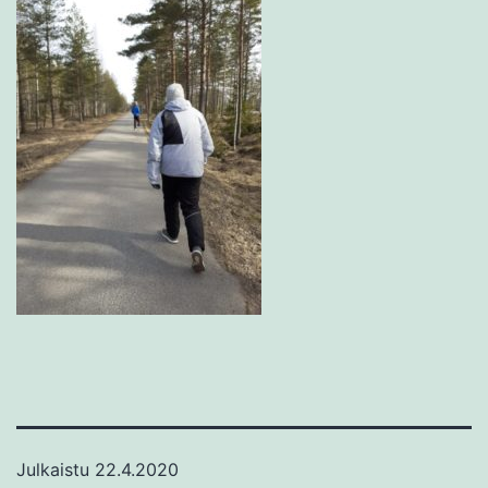
Julkaistu
22.4.2020