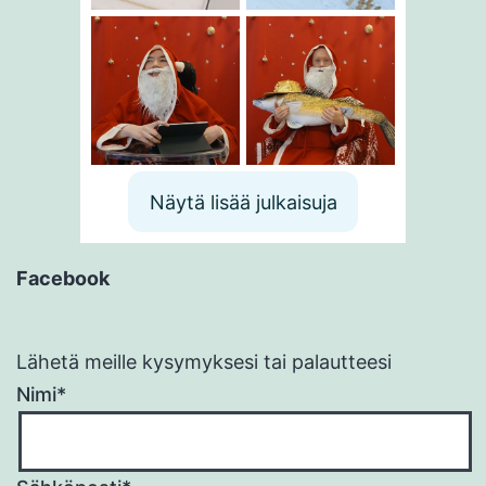
Näytä lisää julkaisuja
Facebook
Lähetä meille kysymyksesi tai palautteesi
Nimi*