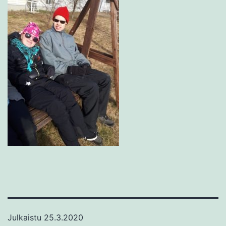
Julkaistu
25.3.2020