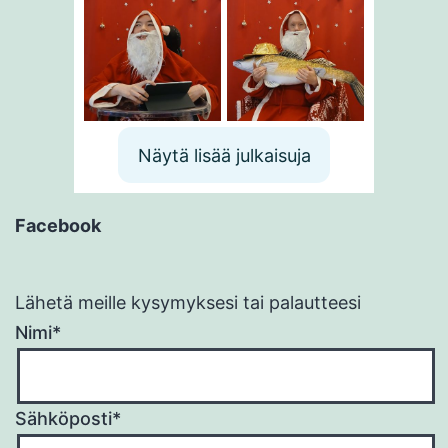
Näytä lisää julkaisuja
Facebook
Lähetä meille kysymyksesi tai palautteesi
Nimi*
Sähköposti*