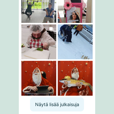
Näytä lisää julkaisuja