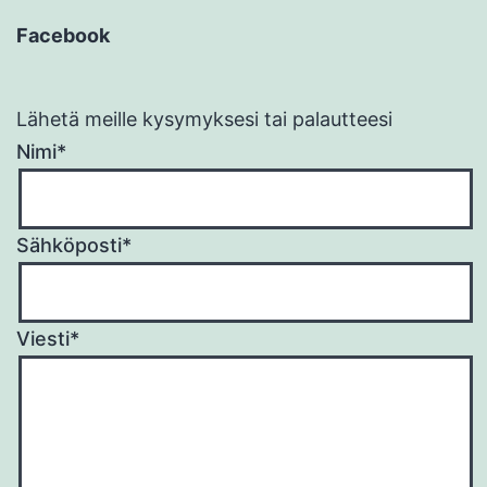
Facebook
Lähetä meille kysymyksesi tai palautteesi
Nimi*
Sähköposti*
Viesti*